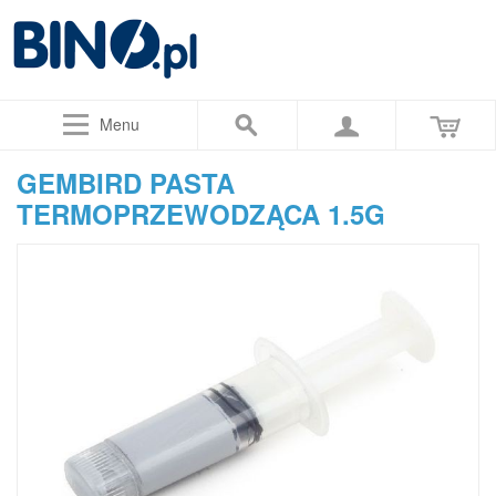
Menu
GEMBIRD PASTA
TERMOPRZEWODZĄCA 1.5G