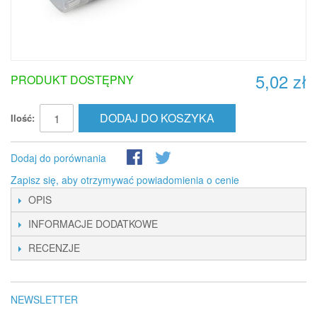
5,02 zł
PRODUKT DOSTĘPNY
DODAJ DO KOSZYKA
Ilość:
Dodaj do porównania
Zapisz się, aby otrzymywać powiadomienia o cenie
OPIS
INFORMACJE DODATKOWE
RECENZJE
NEWSLETTER