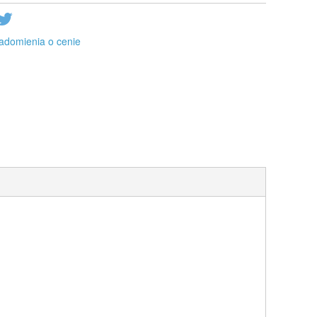
adomienia o cenie