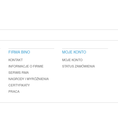
FIRMA BINO
MOJE KONTO
KONTAKT
MOJE KONTO
INFORMACJE O FIRMIE
STATUS ZAMÓWIENIA
SERWIS RMA
NAGRODY I WYRÓŻNIENIA
CERTYFIKATY
PRACA