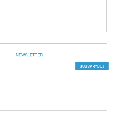
NEWSLETTER
SUBSKRYBUJ