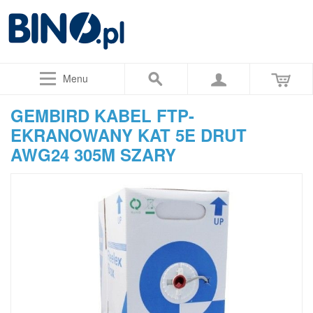
Menu
GEMBIRD KABEL FTP-
EKRANOWANY KAT 5E DRUT
AWG24 305M SZARY