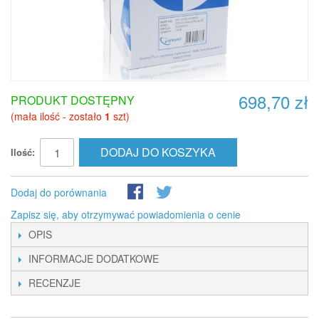
698,70 zł
PRODUKT DOSTĘPNY
(mała ilość - zostało
1
szt)
DODAJ DO KOSZYKA
Ilość:
Dodaj do porównania
Zapisz się, aby otrzymywać powiadomienia o cenie
OPIS
INFORMACJE DODATKOWE
RECENZJE