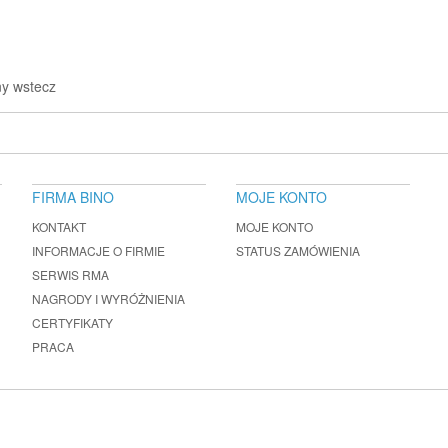
ny wstecz
FIRMA BINO
MOJE KONTO
KONTAKT
MOJE KONTO
INFORMACJE O FIRMIE
STATUS ZAMÓWIENIA
SERWIS RMA
NAGRODY I WYRÓŻNIENIA
CERTYFIKATY
PRACA