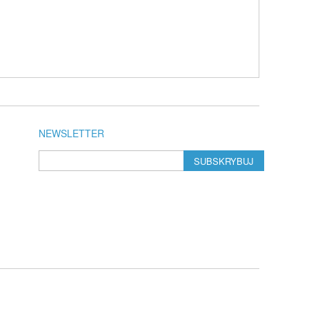
NEWSLETTER
SUBSKRYBUJ