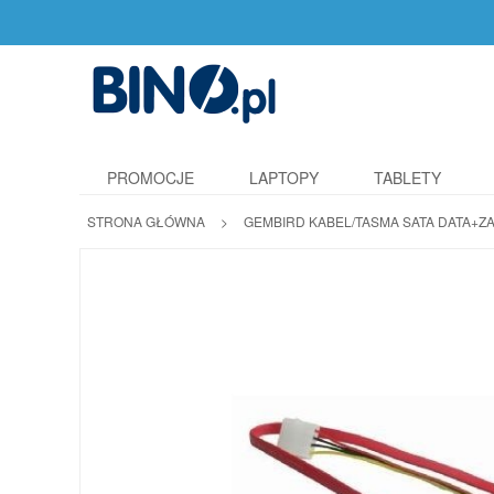
PROMOCJE
LAPTOPY
TABLETY
STRONA GŁÓWNA
>
GEMBIRD KABEL/TASMA SATA DATA+ZA