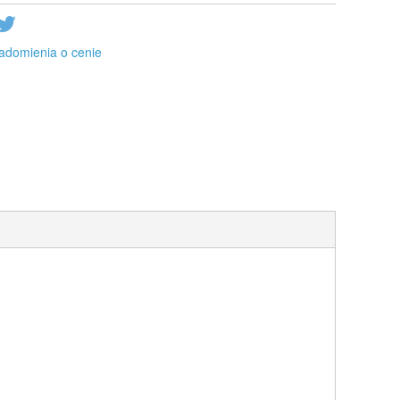
adomienia o cenie