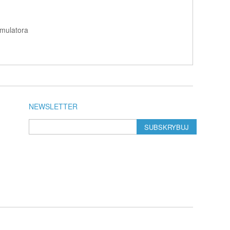
mulatora
NEWSLETTER
SUBSKRYBUJ