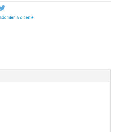
adomienia o cenie