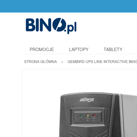
PROMOCJE
LAPTOPY
TABLETY
STRONA GŁÓWNA
>
GEMBIRD UPS LINE-INTERACTIVE B65