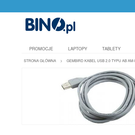
PROMOCJE
LAPTOPY
TABLETY
STRONA GŁÓWNA
>
GEMBIRD KABEL USB 2.0 TYPU AB AM-