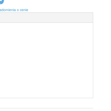
adomienia o cenie