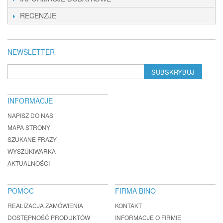
RECENZJE
NEWSLETTER
SUBSKRYBUJ
INFORMACJE
NAPISZ DO NAS
MAPA STRONY
SZUKANE FRAZY
WYSZUKIWARKA
AKTUALNOŚCI
POMOC
FIRMA BINO
REALIZACJA ZAMÓWIENIA
KONTAKT
DOSTĘPNOŚĆ PRODUKTÓW
INFORMACJE O FIRMIE