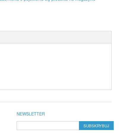
NEWSLETTER
SUBSKRYBUJ