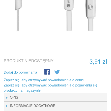
3,91 zł
PRODUKT NIEDOSTĘPNY
Dodaj do porównania
Zapisz się, aby otrzymywać powiadomienia o cenie
Zapisz się, aby otrzymywać powiadomienia o pojawieniu się
produktu na magazynie
OPIS
INFORMACJE DODATKOWE