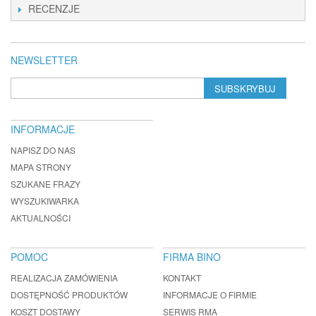
RECENZJE
NEWSLETTER
SUBSKRYBUJ
INFORMACJE
NAPISZ DO NAS
MAPA STRONY
SZUKANE FRAZY
WYSZUKIWARKA
AKTUALNOŚCI
POMOC
FIRMA BINO
REALIZACJA ZAMÓWIENIA
KONTAKT
DOSTĘPNOŚĆ PRODUKTÓW
INFORMACJE O FIRMIE
KOSZT DOSTAWY
SERWIS RMA