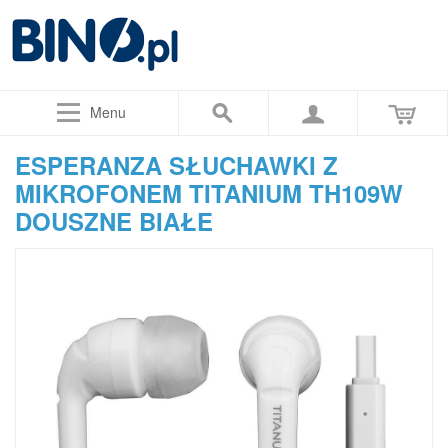
Menu
ESPERANZA SŁUCHAWKI Z
MIKROFONEM TITANIUM TH109W
DOUSZNE BIAŁE