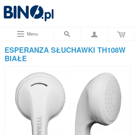
Menu
ESPERANZA SŁUCHAWKI TH108W
BIAŁE