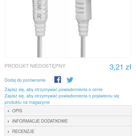
3,21 zł
PRODUKT NIEDOSTĘPNY
Dodaj do porównania
Zapisz się, aby otrzymywać powiadomienia o cenie
Zapisz się, aby otrzymywać powiadomienia o pojawieniu się
produktu na magazynie
OPIS
INFORMACJE DODATKOWE
RECENZJE