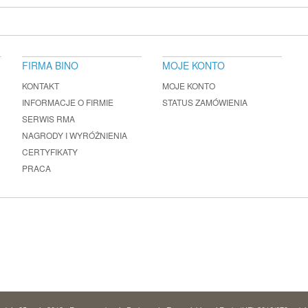
FIRMA BINO
MOJE KONTO
KONTAKT
MOJE KONTO
INFORMACJE O FIRMIE
STATUS ZAMÓWIENIA
SERWIS RMA
NAGRODY I WYRÓŻNIENIA
CERTYFIKATY
PRACA