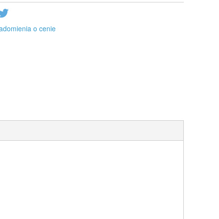
adomienia o cenie