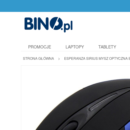
PROMOCJE
LAPTOPY
TABLETY
STRONA GŁÓWNA
>
ESPERANZA SIRIUS MYSZ OPTYCZNA 