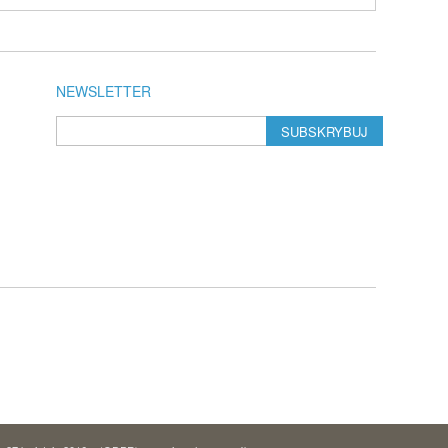
NEWSLETTER
SUBSKRYBUJ