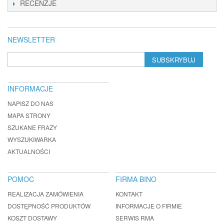
RECENZJE
NEWSLETTER
SUBSKRYBUJ
INFORMACJE
NAPISZ DO NAS
MAPA STRONY
SZUKANE FRAZY
WYSZUKIWARKA
AKTUALNOŚCI
POMOC
FIRMA BINO
REALIZACJA ZAMÓWIENIA
KONTAKT
DOSTĘPNOŚĆ PRODUKTÓW
INFORMACJE O FIRMIE
KOSZT DOSTAWY
SERWIS RMA