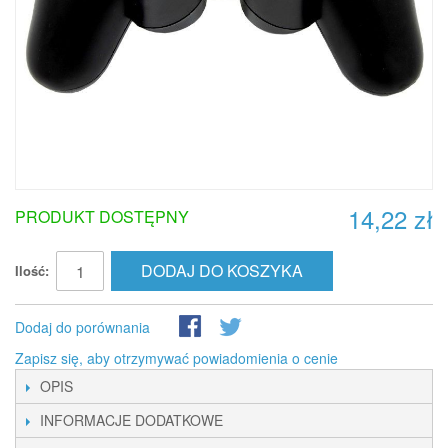
14,22 zł
PRODUKT DOSTĘPNY
DODAJ DO KOSZYKA
Ilość:
Dodaj do porównania
Zapisz się, aby otrzymywać powiadomienia o cenie
OPIS
INFORMACJE DODATKOWE