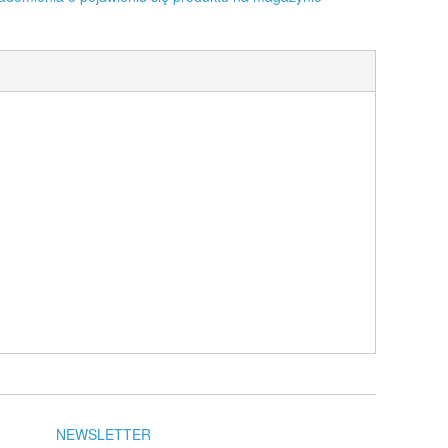
NEWSLETTER