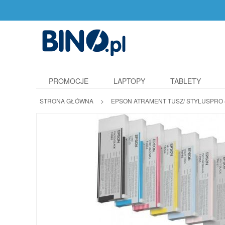
PROMOCJE
LAPTOPY
TABLETY
STRONA GŁÓWNA
>
EPSON ATRAMENT TUSZ/ STYLUSPRO 