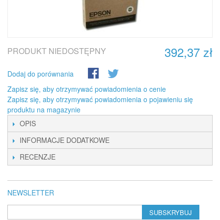
392,37 zł
PRODUKT NIEDOSTĘPNY
Dodaj do porównania
Zapisz się, aby otrzymywać powiadomienia o cenie
Zapisz się, aby otrzymywać powiadomienia o pojawieniu się
produktu na magazynie
OPIS
INFORMACJE DODATKOWE
RECENZJE
NEWSLETTER
SUBSKRYBUJ