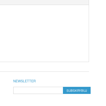
NEWSLETTER
SUBSKRYBUJ