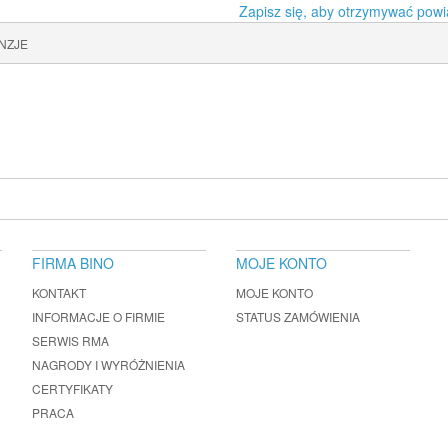
Zapisz się, aby otrzymywać powi
NZJE
FIRMA BINO
MOJE KONTO
KONTAKT
MOJE KONTO
INFORMACJE O FIRMIE
STATUS ZAMÓWIENIA
SERWIS RMA
NAGRODY I WYRÓŻNIENIA
CERTYFIKATY
PRACA