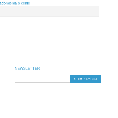
adomienia o cenie
NEWSLETTER
SUBSKRYBUJ