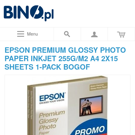
Menu
EPSON PREMIUM GLOSSY PHOTO
PAPER INKJET 255G/M2 A4 2X15
SHEETS 1-PACK BOGOF