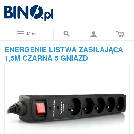
Menu
ENERGENIE LISTWA ZASILAJĄCA
1,5M CZARNA 5 GNIAZD