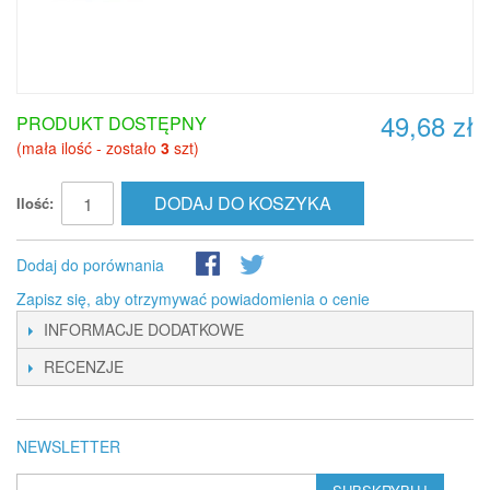
49,68 zł
PRODUKT DOSTĘPNY
(mała ilość - zostało
3
szt)
DODAJ DO KOSZYKA
Ilość:
Dodaj do porównania
Zapisz się, aby otrzymywać powiadomienia o cenie
INFORMACJE DODATKOWE
RECENZJE
NEWSLETTER