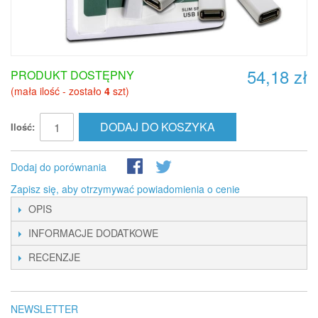
54,18 zł
PRODUKT DOSTĘPNY
(mała ilość - zostało
4
szt)
DODAJ DO KOSZYKA
Ilość:
Dodaj do porównania
Zapisz się, aby otrzymywać powiadomienia o cenie
OPIS
INFORMACJE DODATKOWE
RECENZJE
NEWSLETTER