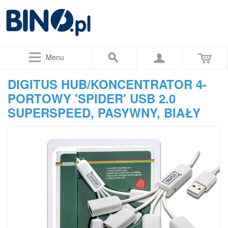
Menu
DIGITUS HUB/KONCENTRATOR 4-
PORTOWY 'SPIDER' USB 2.0
SUPERSPEED, PASYWNY, BIAŁY