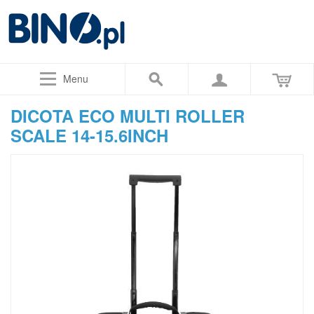
Menu
DICOTA ECO MULTI ROLLER
SCALE 14-15.6INCH