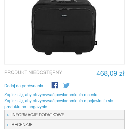
468,09 zł
PRODUKT NIEDOSTĘPNY
Dodaj do porównania
Zapisz się, aby otrzymywać powiadomienia o cenie
Zapisz się, aby otrzymywać powiadomienia o pojawieniu się
produktu na magazynie
INFORMACJE DODATKOWE
RECENZJE