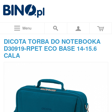
Menu
DICOTA TORBA DO NOTEBOOKA
D30919-RPET ECO BASE 14-15.6
CALA