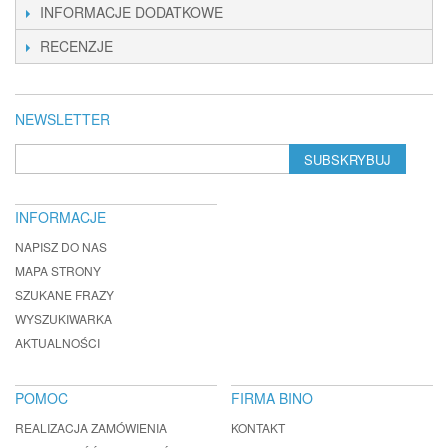
INFORMACJE DODATKOWE
RECENZJE
NEWSLETTER
SUBSKRYBUJ
INFORMACJE
NAPISZ DO NAS
MAPA STRONY
SZUKANE FRAZY
WYSZUKIWARKA
AKTUALNOŚCI
POMOC
FIRMA BINO
REALIZACJA ZAMÓWIENIA
KONTAKT