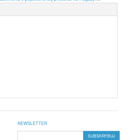
NEWSLETTER
SUBSKRYBUJ