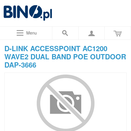
Menu
D-LINK ACCESSPOINT AC1200
WAVE2 DUAL BAND POE OUTDOOR
DAP-3666