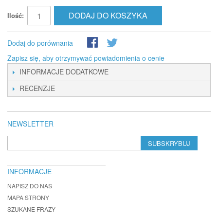
DODAJ DO KOSZYKA
Ilość:
Dodaj do porównania
Zapisz się, aby otrzymywać powiadomienia o cenie
INFORMACJE DODATKOWE
RECENZJE
NEWSLETTER
SUBSKRYBUJ
INFORMACJE
NAPISZ DO NAS
MAPA STRONY
SZUKANE FRAZY