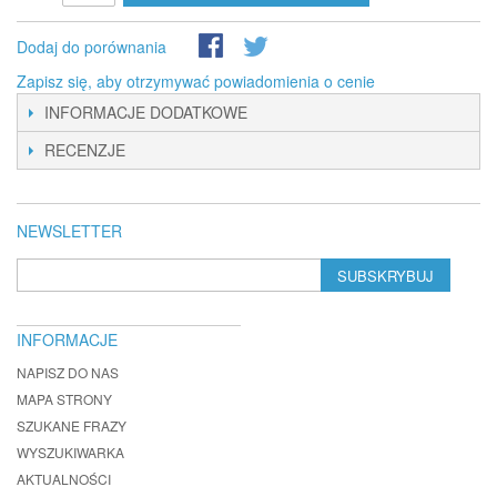
Dodaj do porównania
Zapisz się, aby otrzymywać powiadomienia o cenie
INFORMACJE DODATKOWE
RECENZJE
NEWSLETTER
SUBSKRYBUJ
INFORMACJE
NAPISZ DO NAS
MAPA STRONY
SZUKANE FRAZY
WYSZUKIWARKA
AKTUALNOŚCI