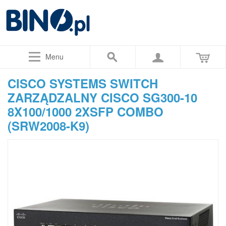
Menu
CISCO SYSTEMS SWITCH
ZARZĄDZALNY CISCO SG300-10
8X100/1000 2XSFP COMBO
(SRW2008-K9)