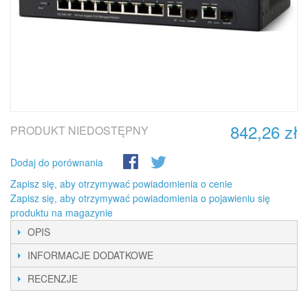
842,26 zł
PRODUKT NIEDOSTĘPNY
Dodaj do porównania
Zapisz się, aby otrzymywać powiadomienia o cenie
Zapisz się, aby otrzymywać powiadomienia o pojawieniu się
produktu na magazynie
OPIS
INFORMACJE DODATKOWE
RECENZJE