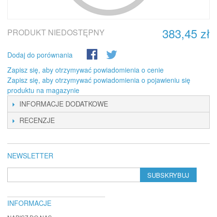
383,45 zł
PRODUKT NIEDOSTĘPNY
Dodaj do porównania
Zapisz się, aby otrzymywać powiadomienia o cenie
Zapisz się, aby otrzymywać powiadomienia o pojawieniu się
produktu na magazynie
INFORMACJE DODATKOWE
RECENZJE
NEWSLETTER
SUBSKRYBUJ
INFORMACJE