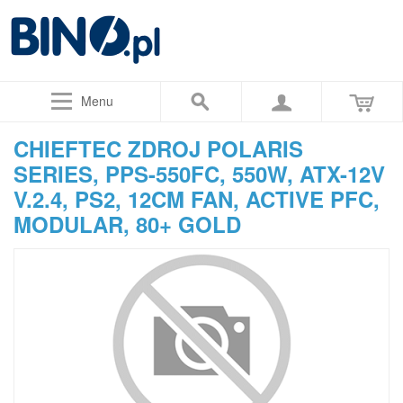
Menu
CHIEFTEC ZDROJ POLARIS
SERIES, PPS-550FC, 550W, ATX-12V
V.2.4, PS2, 12CM FAN, ACTIVE PFC,
MODULAR, 80+ GOLD