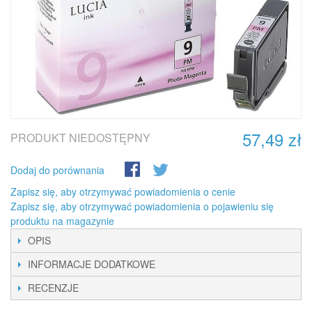
57,49 zł
PRODUKT NIEDOSTĘPNY
Dodaj do porównania
Zapisz się, aby otrzymywać powiadomienia o cenie
Zapisz się, aby otrzymywać powiadomienia o pojawieniu się
produktu na magazynie
OPIS
INFORMACJE DODATKOWE
RECENZJE