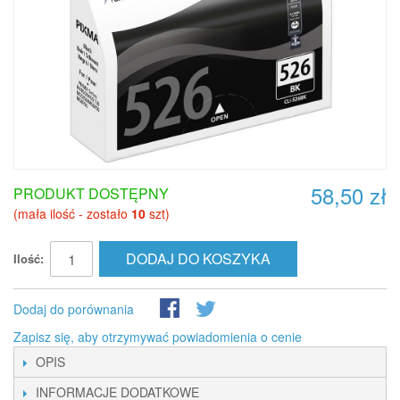
58,50 zł
PRODUKT DOSTĘPNY
(mała ilość - zostało
10
szt)
DODAJ DO KOSZYKA
Ilość:
Dodaj do porównania
Zapisz się, aby otrzymywać powiadomienia o cenie
OPIS
INFORMACJE DODATKOWE