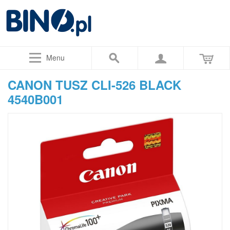
Menu
CANON TUSZ CLI-526 BLACK
4540B001