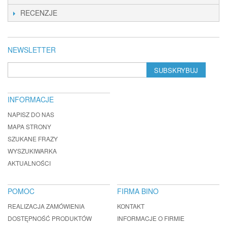
RECENZJE
NEWSLETTER
SUBSKRYBUJ
INFORMACJE
NAPISZ DO NAS
MAPA STRONY
SZUKANE FRAZY
WYSZUKIWARKA
AKTUALNOŚCI
POMOC
FIRMA BINO
REALIZACJA ZAMÓWIENIA
KONTAKT
DOSTĘPNOŚĆ PRODUKTÓW
INFORMACJE O FIRMIE