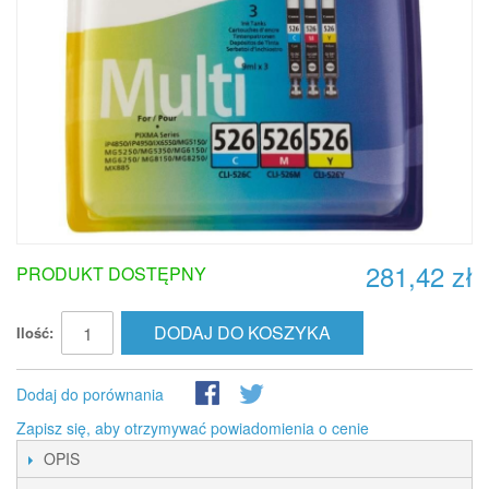
281,42 zł
PRODUKT DOSTĘPNY
DODAJ DO KOSZYKA
Ilość:
Dodaj do porównania
Zapisz się, aby otrzymywać powiadomienia o cenie
OPIS