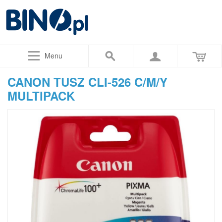
Menu
CANON TUSZ CLI-526 C/M/Y
MULTIPACK