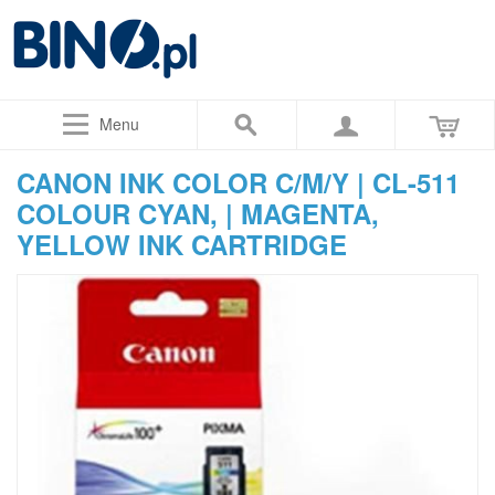
Menu
CANON INK COLOR C/M/Y | CL-511
COLOUR CYAN, | MAGENTA,
YELLOW INK CARTRIDGE