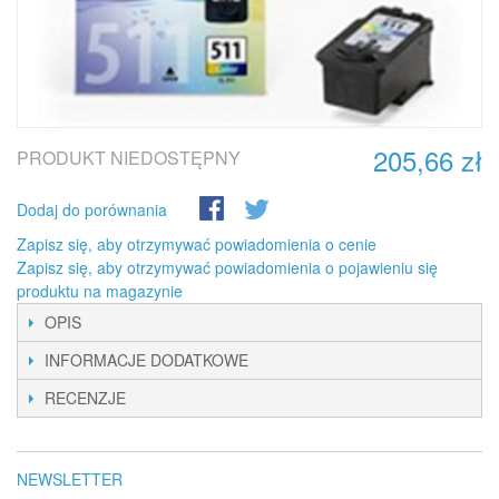
205,66 zł
PRODUKT NIEDOSTĘPNY
Dodaj do porównania
Zapisz się, aby otrzymywać powiadomienia o cenie
Zapisz się, aby otrzymywać powiadomienia o pojawieniu się
produktu na magazynie
OPIS
INFORMACJE DODATKOWE
RECENZJE
NEWSLETTER