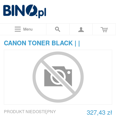
Menu
CANON TONER BLACK | |
327,43 zł
PRODUKT NIEDOSTĘPNY