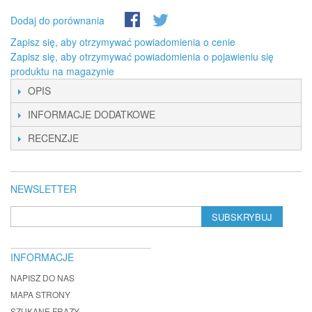
Dodaj do porównania
Zapisz się, aby otrzymywać powiadomienia o cenie
Zapisz się, aby otrzymywać powiadomienia o pojawieniu się
produktu na magazynie
OPIS
INFORMACJE DODATKOWE
RECENZJE
NEWSLETTER
SUBSKRYBUJ
INFORMACJE
NAPISZ DO NAS
MAPA STRONY
SZUKANE FRAZY