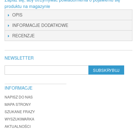
produktu na magazynie
OPIS
INFORMACJE DODATKOWE
RECENZJE
NEWSLETTER
SUBSKRYBUJ
INFORMACJE
NAPISZ DO NAS
MAPA STRONY
SZUKANE FRAZY
WYSZUKIWARKA
AKTUALNOŚCI