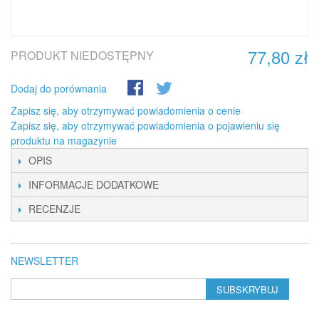
77,80 zł
PRODUKT NIEDOSTĘPNY
Dodaj do porównania
Zapisz się, aby otrzymywać powiadomienia o cenie
Zapisz się, aby otrzymywać powiadomienia o pojawieniu się
produktu na magazynie
OPIS
INFORMACJE DODATKOWE
RECENZJE
NEWSLETTER
SUBSKRYBUJ