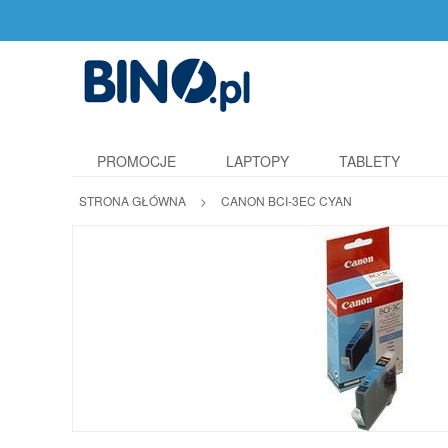
PROMOCJE
LAPTOPY
TABLETY
STRONA GŁÓWNA
>
CANON BCI-3EC CYAN