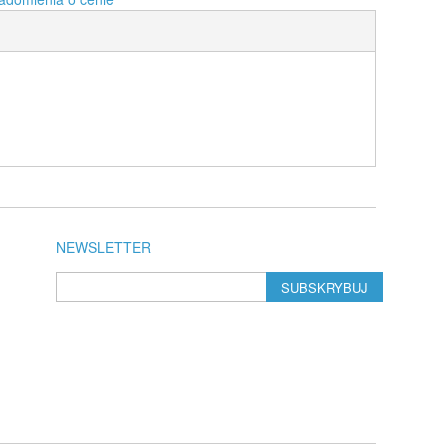
NEWSLETTER
SUBSKRYBUJ