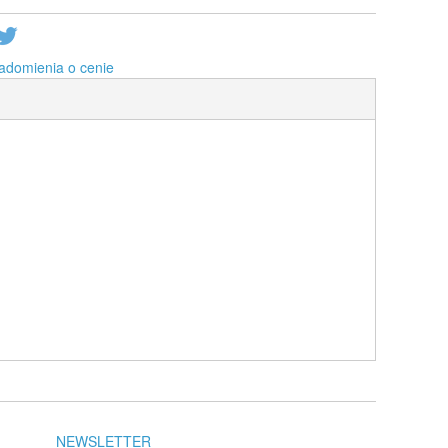
adomienia o cenie
NEWSLETTER