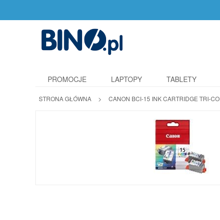
PROMOCJE
LAPTOPY
TABLETY
STRONA GŁÓWNA
>
CANON BCI-15 INK CARTRIDGE TRI-CO