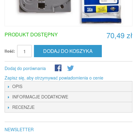
70,49 zł
PRODUKT DOSTĘPNY
DODAJ DO KOSZYKA
Ilość:
Dodaj do porównania
Zapisz się, aby otrzymywać powiadomienia o cenie
OPIS
INFORMACJE DODATKOWE
RECENZJE
NEWSLETTER