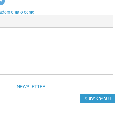
adomienia o cenie
NEWSLETTER
SUBSKRYBUJ