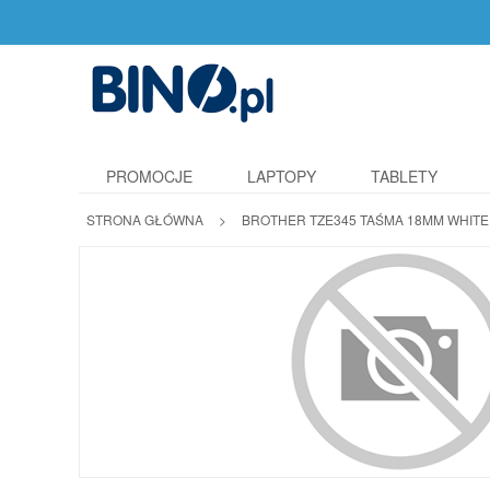
PROMOCJE
LAPTOPY
TABLETY
STRONA GŁÓWNA
>
BROTHER TZE345 TAŚMA 18MM WHITE