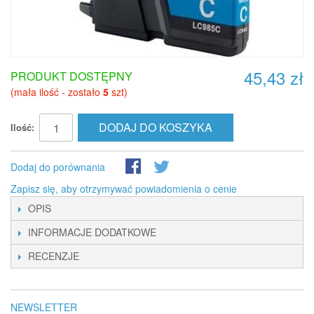
45,43 zł
PRODUKT DOSTĘPNY
(mała ilość - zostało
5
szt)
DODAJ DO KOSZYKA
Ilość:
Dodaj do porównania
Zapisz się, aby otrzymywać powiadomienia o cenie
OPIS
INFORMACJE DODATKOWE
RECENZJE
NEWSLETTER