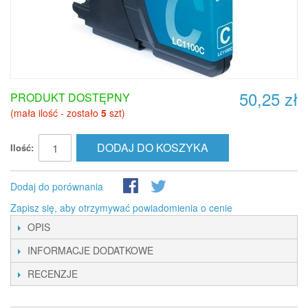
50,25 zł
PRODUKT DOSTĘPNY
(mała ilość - zostało
5
szt)
DODAJ DO KOSZYKA
Ilość:
Dodaj do porównania
Zapisz się, aby otrzymywać powiadomienia o cenie
OPIS
INFORMACJE DODATKOWE
RECENZJE