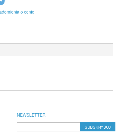
adomienia o cenie
NEWSLETTER
SUBSKRYBUJ