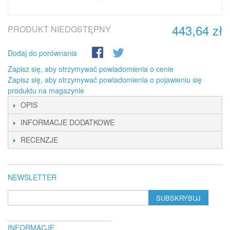
443,64 zł
PRODUKT NIEDOSTĘPNY
Dodaj do porównania
Zapisz się, aby otrzymywać powiadomienia o cenie
Zapisz się, aby otrzymywać powiadomienia o pojawieniu się
produktu na magazynie
OPIS
INFORMACJE DODATKOWE
RECENZJE
NEWSLETTER
SUBSKRYBUJ
INFORMACJE