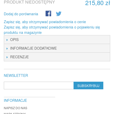
215,80 zł
PRODUKT NIEDOSTĘPNY
Dodaj do porównania
Zapisz się, aby otrzymywać powiadomienia o cenie
Zapisz się, aby otrzymywać powiadomienia o pojawieniu się
produktu na magazynie
OPIS
INFORMACJE DODATKOWE
RECENZJE
NEWSLETTER
SUBSKRYBUJ
INFORMACJE
NAPISZ DO NAS
MAPA STRONY