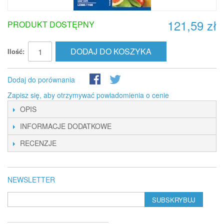
121,59 zł
PRODUKT DOSTĘPNY
DODAJ DO KOSZYKA
Ilość:
Dodaj do porównania
Zapisz się, aby otrzymywać powiadomienia o cenie
OPIS
INFORMACJE DODATKOWE
RECENZJE
NEWSLETTER
SUBSKRYBUJ