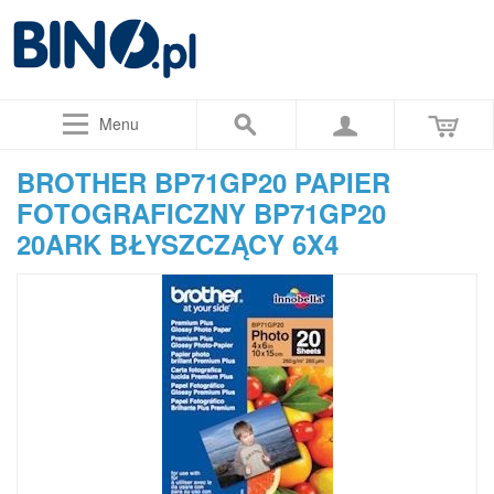
Menu
BROTHER BP71GP20 PAPIER
FOTOGRAFICZNY BP71GP20
20ARK BŁYSZCZĄCY 6X4