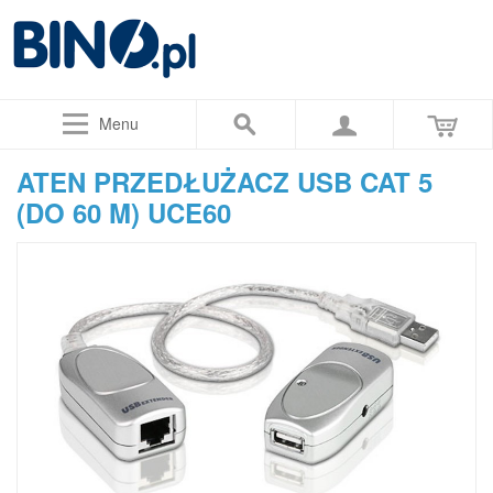
Menu
ATEN PRZEDŁUŻACZ USB CAT 5
(DO 60 M) UCE60