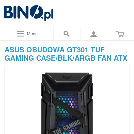
Menu
ASUS OBUDOWA GT301 TUF
GAMING CASE/BLK/ARGB FAN ATX