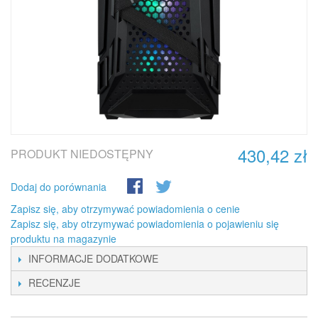
430,42 zł
PRODUKT NIEDOSTĘPNY
Dodaj do porównania
Zapisz się, aby otrzymywać powiadomienia o cenie
Zapisz się, aby otrzymywać powiadomienia o pojawieniu się
produktu na magazynie
INFORMACJE DODATKOWE
RECENZJE