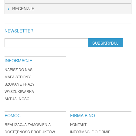
RECENZJE
NEWSLETTER
SUBSKRYBUJ
INFORMACJE
NAPISZ DO NAS
MAPA STRONY
SZUKANE FRAZY
WYSZUKIWARKA
AKTUALNOŚCI
POMOC
FIRMA BINO
REALIZACJA ZAMÓWIENIA
KONTAKT
DOSTĘPNOŚĆ PRODUKTÓW
INFORMACJE O FIRMIE