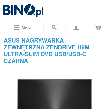
Menu
ASUS NAGRYWARKA
ZEWNĘTRZNA ZENDRIVE U9M
ULTRA-SLIM DVD USB/USB-C
CZARNA