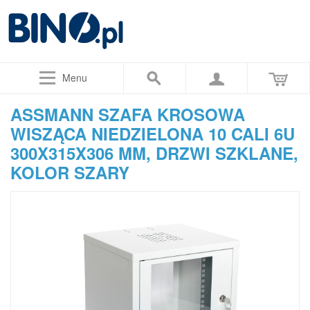
Menu
ASSMANN SZAFA KROSOWA
WISZĄCA NIEDZIELONA 10 CALI 6U
300X315X306 MM, DRZWI SZKLANE,
KOLOR SZARY