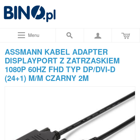
Menu
ASSMANN KABEL ADAPTER
DISPLAYPORT Z ZATRZASKIEM
1080P 60HZ FHD TYP DP/DVI-D
(24+1) M/M CZARNY 2M