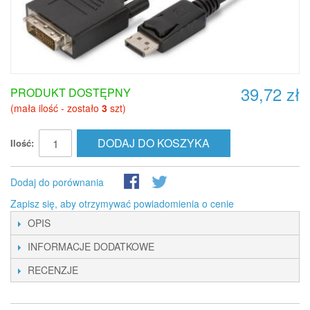
39,72 zł
PRODUKT DOSTĘPNY
(mała ilość - zostało
3
szt)
DODAJ DO KOSZYKA
Ilość:
Dodaj do porównania
Zapisz się, aby otrzymywać powiadomienia o cenie
OPIS
INFORMACJE DODATKOWE
RECENZJE